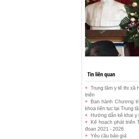
Tin liên quan
Trung tâm y tế thị x
triển
Ban hành Chương trì
khoa liên tục tại Trung 
Hướng dẫn kê khai y 
Kế hoạch phát triển 
đoạn 2021 - 2026
Yêu cầu báo giá